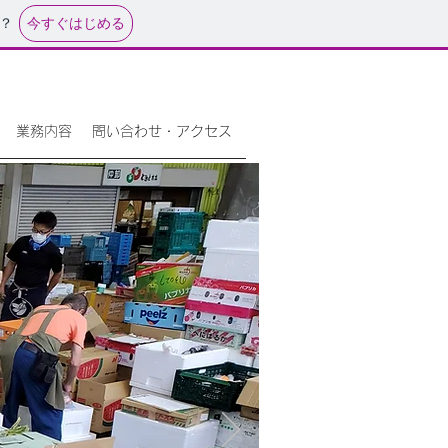
今すぐはじめる
？
業務内容
問い合わせ・アクセス