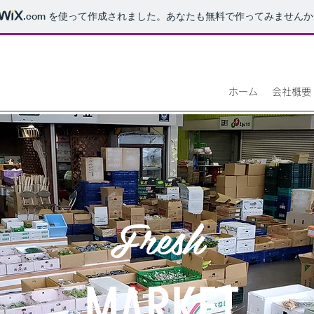
.com
を使って作成されました。あなたも無料で作ってみませんか
ホーム
会社概要
Fresh
MARKET